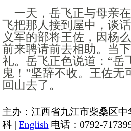
一天，岳飞正与母亲在
飞把那人接到屋中，谈话
义军的部将王佐，因杨么
前来聘请前去相助。当下
礼。岳飞正色说道：“岳
鬼！”坚辞不收。王佐无
回山去了。
主办：江西省九江市柴桑区中华
科 |
English
电话：0792-7173998